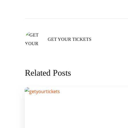
GET YOUR TICKETS
Related Posts