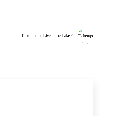
Ticketupdate Live at the Lake ?️