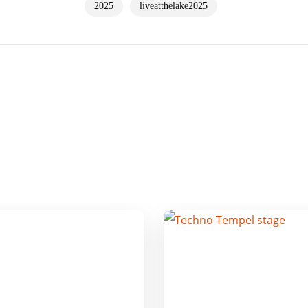
2025
liveatthelake2025